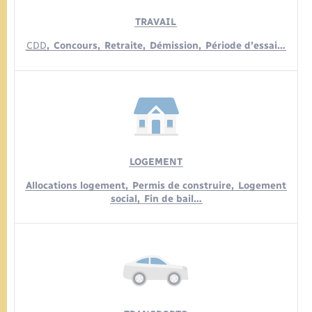
TRAVAIL
CDD
,
Concours,
Retraite,
Démission,
Période d’essai…
LOGEMENT
Allocations logement,
Permis de construire,
Logement
social,
Fin de bail…