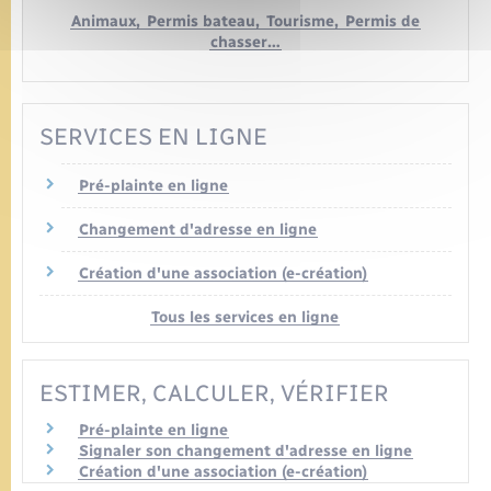
Animaux,
Permis bateau,
Tourisme,
Permis de
chasser…
SERVICES EN LIGNE
Pré-plainte en ligne
Changement d'adresse en ligne
Création d'une association (e-création)
Tous les services en ligne
ESTIMER, CALCULER, VÉRIFIER
Pré-plainte en ligne
Signaler son changement d'adresse en ligne
Création d'une association (e-création)