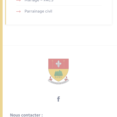
Parrainage civil
Nous contacter :