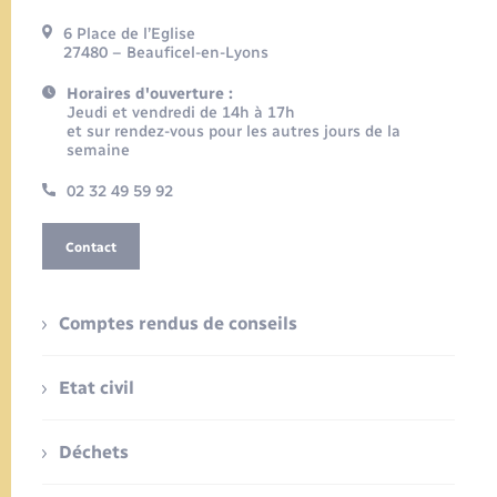
6 Place de l’Eglise
27480 – Beauficel-en-Lyons
Horaires d'ouverture :
Jeudi et vendredi de 14h à 17h
et sur rendez-vous pour les autres jours de la
semaine
02 32 49 59 92
Contact
Comptes rendus de conseils
Etat civil
Déchets