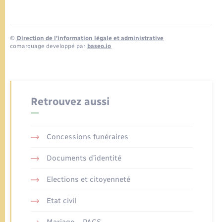
©
Direction de l’information légale et administrative
comarquage developpé par
baseo.io
Retrouvez aussi
Concessions funéraires
Documents d’identité
Elections et citoyenneté
Etat civil
Mariage – PACS