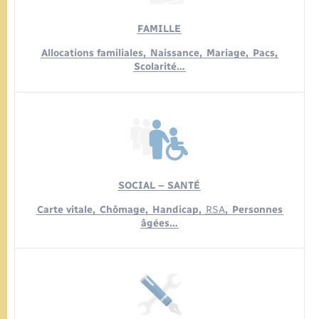
FAMILLE
Allocations familiales,
Naissance,
Mariage,
Pacs,
Scolarité…
SOCIAL – SANTÉ
Carte vitale,
Chômage,
Handicap,
RSA
,
Personnes
âgées…