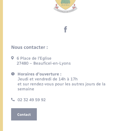
Nous contacter :
6 Place de l’Eglise
27480 – Beauficel-en-Lyons
Horaires d'ouverture :
Jeudi et vendredi de 14h à 17h
et sur rendez-vous pour les autres jours de la
semaine
02 32 49 59 92
Contact