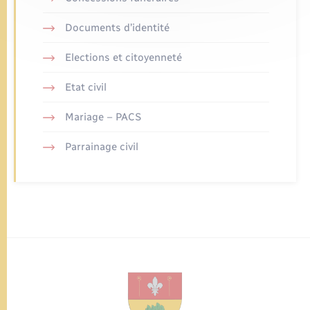
Documents d’identité
Elections et citoyenneté
Etat civil
Mariage – PACS
Parrainage civil