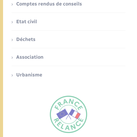
Comptes rendus de conseils
Etat civil
Déchets
Association
Urbanisme
FR
EN