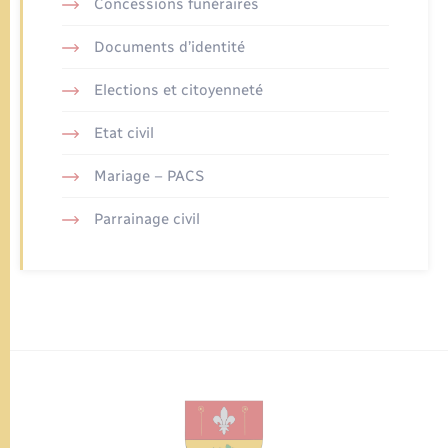
Concessions funéraires
Documents d’identité
Elections et citoyenneté
Etat civil
Mariage – PACS
Parrainage civil