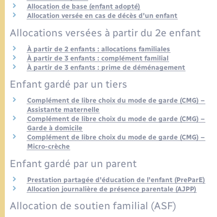
Allocation de base (enfant adopté)
Allocation versée en cas de décès d'un enfant
Allocations versées à partir du 2e enfant
À partir de 2 enfants : allocations familiales
À partir de 3 enfants : complément familial
À partir de 3 enfants : prime de déménagement
Enfant gardé par un tiers
Complément de libre choix du mode de garde (CMG) –
Assistante maternelle
Complément de libre choix du mode de garde (CMG) –
Garde à domicile
Complément de libre choix du mode de garde (CMG) –
Micro-crèche
Enfant gardé par un parent
Prestation partagée d'éducation de l'enfant (PreParE)
Allocation journalière de présence parentale (AJPP)
Allocation de soutien familial (ASF)