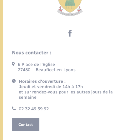
Nous contacter :
6 Place de l’Eglise
27480 – Beauficel-en-Lyons
Horaires d'ouverture :
Jeudi et vendredi de 14h à 17h
et sur rendez-vous pour les autres jours de la
semaine
02 32 49 59 92
Contact