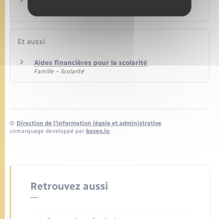
Les prestations familiales sont-elles versées
sous conditions de ressources ?
Et aussi
Aides financières pour la scolarité
Famille – Scolarité
©
Direction de l’information légale et administrative
comarquage developpé par
baseo.io
Retrouvez aussi