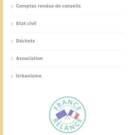
Comptes rendus de conseils
Etat civil
Déchets
Association
Urbanisme
FR