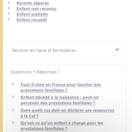
Parents séparés
Enfant non reconnu
Enfant orphelin
Enfant recueilli
Services en ligne et formulaires
Questions ? Réponses !
Faut-il vivre en France pour toucher des
prestations familiales ?
Enfant décédé à la naissance : peut-on
percevoir des prestations familiales ?
Dans quels cas doit-on déclarer ses ressources
à la Caf ?
Qu'est-ce qu'un enfant à charge pour les
prestations familiales ?