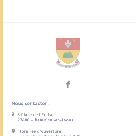
Nous contacter :
6 Place de l’Eglise
27480 – Beauficel-en-Lyons
Horaires d'ouverture :