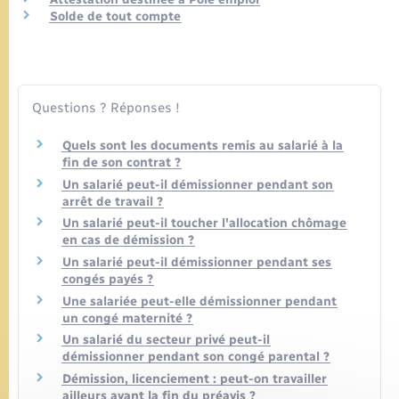
Solde de tout compte
Questions ? Réponses !
Quels sont les documents remis au salarié à la
fin de son contrat ?
Un salarié peut-il démissionner pendant son
arrêt de travail ?
Un salarié peut-il toucher l'allocation chômage
en cas de démission ?
Un salarié peut-il démissionner pendant ses
congés payés ?
Une salariée peut-elle démissionner pendant
un congé maternité ?
Un salarié du secteur privé peut-il
démissionner pendant son congé parental ?
Démission, licenciement : peut-on travailler
ailleurs avant la fin du préavis ?