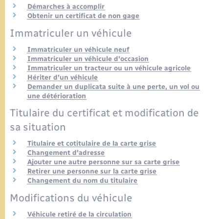
Démarches à accomplir
Obtenir un certificat de non gage
Immatriculer un véhicule
Immatriculer un véhicule neuf
Immatriculer un véhicule d'occasion
Immatriculer un tracteur ou un véhicule agricole
Hériter d'un véhicule
Demander un duplicata suite à une perte, un vol ou
une détérioration
Titulaire du certificat et modification de
sa situation
Titulaire et cotitulaire de la carte grise
Changement d'adresse
Ajouter une autre personne sur sa carte grise
Retirer une personne sur la carte grise
Changement du nom du titulaire
Modifications du véhicule
Véhicule retiré de la circulation