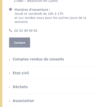
27480 – Beauficel-en-Lyons
Horaires d'ouverture :
Jeudi et vendredi de 14h à 17h
et sur rendez-vous pour les autres jours de la
semaine
02 32 49 59 92
Contact
Comptes rendus de conseils
Etat civil
Déchets
Association