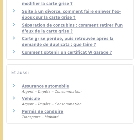
modifier la carte grise ?
Suite à un divorce, comment faire enlever l'ex-
époux sur la carte grise ?
Séparation de concubins : comment retirer l'un
d'eux de la carte grise ?
Carte grise perdue, puis retrouvée après la
demande de duplicata : que faire ?
Comment obtenir un certificat W garage ?
Et aussi
Assurance automobile
Argent – Impôts – Consommation
Véhicule
Argent – Impôts – Consommation
Permis de conduire
Transports – Mobilité