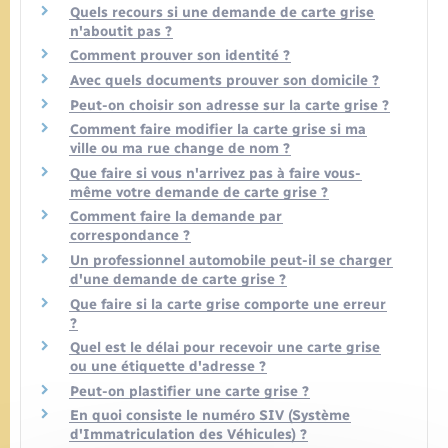
Quels recours si une demande de carte grise
n'aboutit pas ?
Comment prouver son identité ?
Avec quels documents prouver son domicile ?
Peut-on choisir son adresse sur la carte grise ?
Comment faire modifier la carte grise si ma
ville ou ma rue change de nom ?
Que faire si vous n'arrivez pas à faire vous-
même votre demande de carte grise ?
Comment faire la demande par
correspondance ?
Un professionnel automobile peut-il se charger
d'une demande de carte grise ?
Que faire si la carte grise comporte une erreur
?
Quel est le délai pour recevoir une carte grise
ou une étiquette d'adresse ?
Peut-on plastifier une carte grise ?
En quoi consiste le numéro SIV (Système
d'Immatriculation des Véhicules) ?