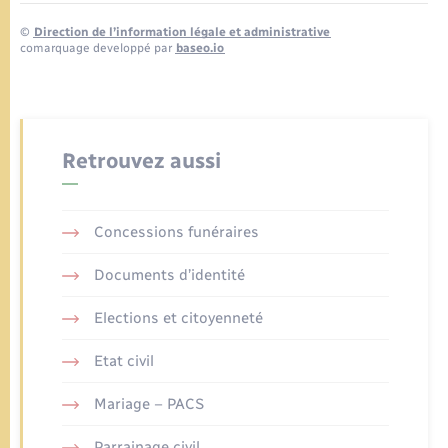
©
Direction de l’information légale et administrative
comarquage developpé par
baseo.io
Retrouvez aussi
Concessions funéraires
Documents d’identité
Elections et citoyenneté
Etat civil
Mariage – PACS
Parrainage civil