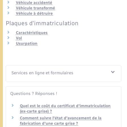
Véhicule accidenté
Véhicule transformé
Véhicule à détruire
Plaques d'immatriculation
Caractéristiques
Vol
Usurpation
Services en ligne et formulaires
Questions ? Réponses !
Quel est le coût du certificat d'immatriculation
(ex-carte grise) ?
Comment suivre l'état d'avancement de la
fabrication d'une carte grise ?