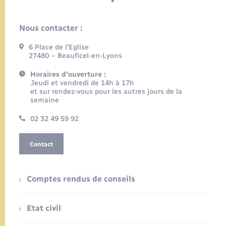
Nous contacter :
6 Place de l’Eglise
27480 – Beauficel-en-Lyons
Horaires d'ouverture :
Jeudi et vendredi de 14h à 17h
et sur rendez-vous pour les autres jours de la
semaine
02 32 49 59 92
Contact
Comptes rendus de conseils
Etat civil