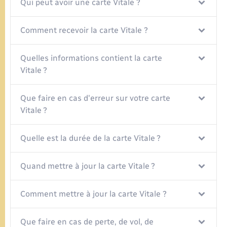
Qui peut avoir une carte Vitale ?
Comment recevoir la carte Vitale ?
Quelles informations contient la carte
Vitale ?
Que faire en cas d'erreur sur votre carte
Vitale ?
Quelle est la durée de la carte Vitale ?
Quand mettre à jour la carte Vitale ?
Comment mettre à jour la carte Vitale ?
Que faire en cas de perte, de vol, de