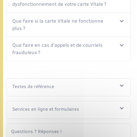
dysfonctionnement de votre carte Vitale ?
Que faire si la carte Vitale ne fonctionne
plus ?
Que faire en cas d'appels et de courriels
frauduleux ?
Textes de référence
Services en ligne et formulaires
Questions ? Réponses !