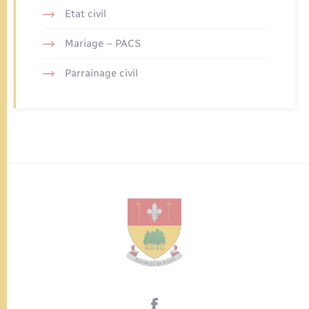
Etat civil
Mariage – PACS
Parrainage civil