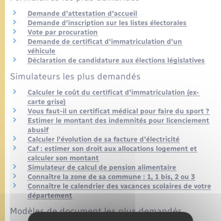
Demande d'attestation d'accueil
Demande d'inscription sur les listes électorales
Vote par procuration
Demande de certificat d'immatriculation d'un
véhicule
Déclaration de candidature aux élections législatives
Simulateurs les plus demandés
Calculer le coût du certificat d'immatriculation (ex-
carte grise)
Vous faut-il un certificat médical pour faire du sport ?
Estimer le montant des indemnités pour licenciement
abusif
Calculer l'évolution de sa facture d'électricité
Caf : estimer son droit aux allocations logement et
calculer son montant
Simulateur de calcul de pension alimentaire
Connaître la zone de sa commune : 1, 1 bis, 2 ou 3
Connaître le calendrier des vacances scolaires de votre
département
Modèles de document les plus demandés