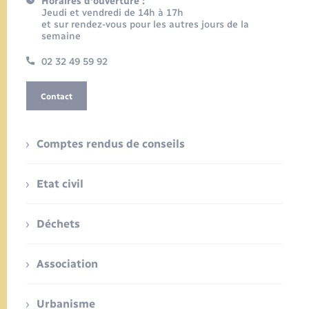
Horaires d'ouverture :
Jeudi et vendredi de 14h à 17h
et sur rendez-vous pour les autres jours de la
semaine
02 32 49 59 92
Contact
Comptes rendus de conseils
Etat civil
Déchets
Association
Urbanisme