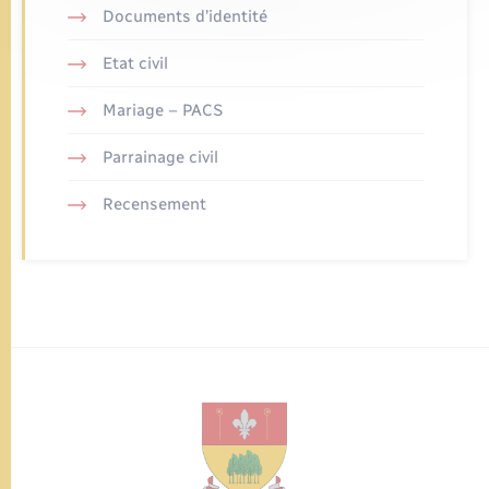
Documents d’identité
Etat civil
Mariage – PACS
Parrainage civil
Recensement