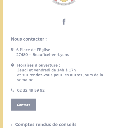
Nous contacter :
6 Place de l’Eglise
27480 – Beauficel-en-Lyons
Horaires d'ouverture :
Jeudi et vendredi de 14h à 17h
et sur rendez-vous pour les autres jours de la
semaine
02 32 49 59 92
Contact
Comptes rendus de conseils