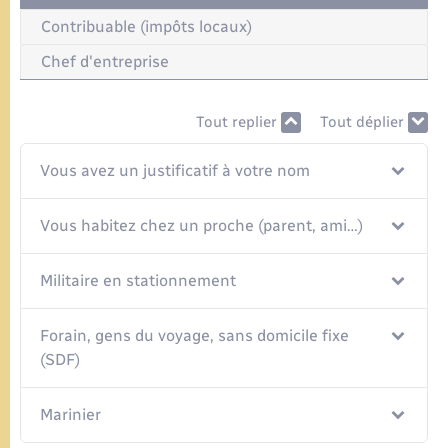
Contribuable (impôts locaux)
Chef d'entreprise
Tout replier
Tout déplier
Vous avez un justificatif à votre nom
Vous habitez chez un proche (parent, ami…)
Militaire en stationnement
Forain, gens du voyage, sans domicile fixe
(SDF)
Marinier