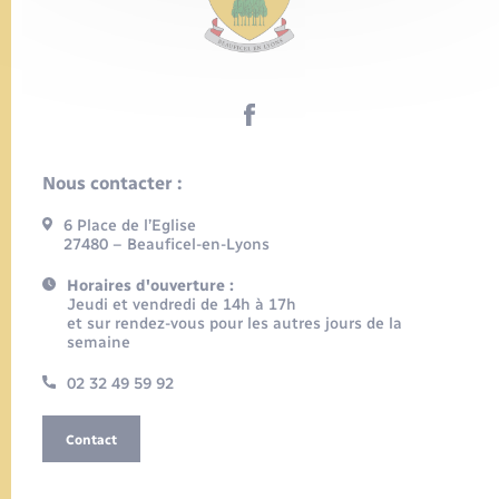
Nous contacter :
6 Place de l’Eglise
27480 – Beauficel-en-Lyons
Horaires d'ouverture :
Jeudi et vendredi de 14h à 17h
et sur rendez-vous pour les autres jours de la
semaine
02 32 49 59 92
Contact