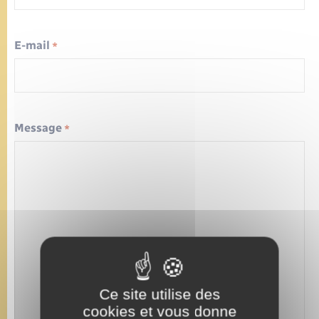
E-mail
*
Message
*
Ce site utilise des
cookies et vous donne