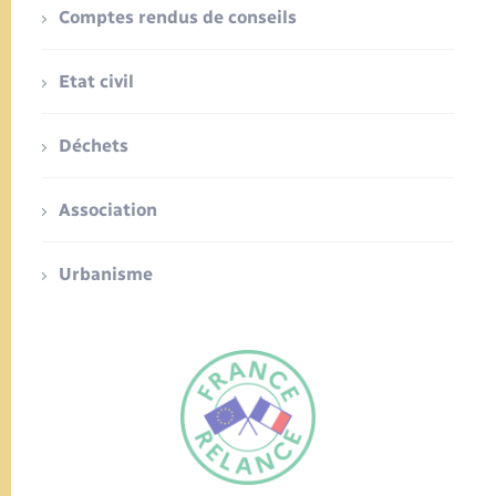
Comptes rendus de conseils
Etat civil
Déchets
Association
Urbanisme
FR
EN