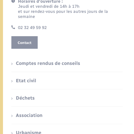
Horaires d'ouverture :
Jeudi et vendredi de 14h à 17h
et sur rendez-vous pour les autres jours de la
semaine
02 32 49 59 92
Contact
Comptes rendus de conseils
Etat civil
Déchets
Association
Urbanisme