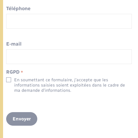
Téléphone
E-mail
RGPD
*
En soumettant ce formulaire, j’accepte que les
informations saisies soient exploitées dans le cadre de
ma demande d’informations.
Envoyer