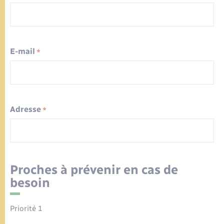
E-mail
*
Adresse
*
Proches à prévenir en cas de
besoin
Priorité 1