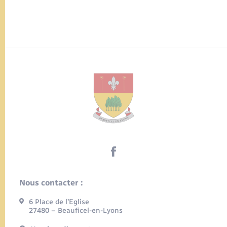
Nous contacter :
6 Place de l’Eglise
27480 – Beauficel-en-Lyons