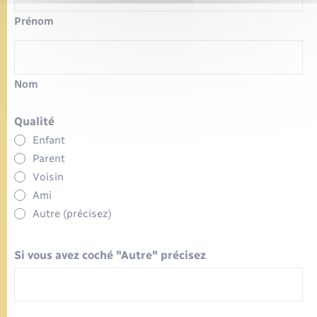
Prénom
Nom
Qualité
Enfant
Parent
Voisin
Ami
Autre (précisez)
Si vous avez coché "Autre" précisez