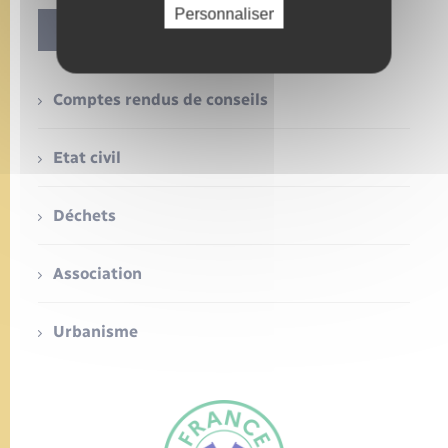
Personnaliser
Contact
Comptes rendus de conseils
Etat civil
Déchets
Association
Urbanisme