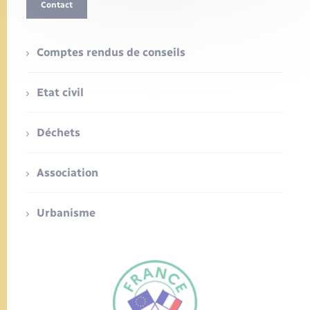
Contact
Comptes rendus de conseils
Etat civil
Déchets
Association
Urbanisme